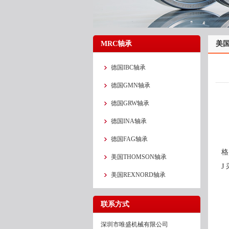
MRC轴承
美国
德国IBC轴承
德国GMN轴承
德国GRW轴承
德国INA轴承
德国FAG轴承
格
美国THOMSON轴承
J
美国REXNORD轴承
联系方式
深圳市唯盛机械有限公司