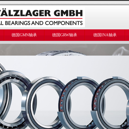
德国GMN轴承
德国GRW轴承
德国INA轴承