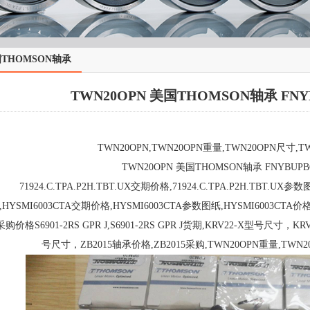
THOMSON轴承
TWN20OPN 美国THOMSON轴承 FNYB
TWN20OPN,TWN20OPN重量,TWN20OPN尺寸,T
TWN20OPN 美国THOMSON轴承 FNYBUPB
71924.C.TPA.P2H.TBT.UX交期价格,71924.C.TPA.P2H.TBT.UX参数图
,HYSMI6003CTA交期价格,HYSMI6003CTA参数图纸,HYSMI6003CTA价格,S69
 采购价格S6901-2RS GPR J,S6901-2RS GPR J货期,KRV22-X型号尺寸，K
号尺寸，ZB2015轴承价格,ZB2015采购,TWN20OPN重量,TWN2