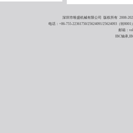
深圳市唯盛机械有限公司 版权所有 2008-2021 
电话：+86-755-22361750/25624091/25624093（转8001
邮箱：vsbe
IBC轴承,